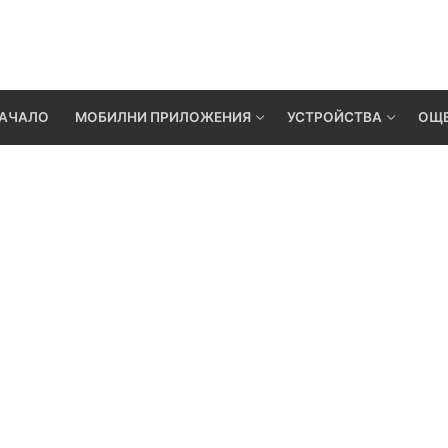
АЧАЛО
МОБИЛНИ ПРИЛОЖЕНИЯ
УСТРОЙСТВА
ОЩ