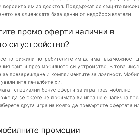
и версиите им за десктоп. Поддържат се същите висок
ането на клиенската база данни от недоброжелатели.
угите промо оферти налични в
о си устройство?
а се погрижили потребителите им да имат възможност 
вния сайт и през мобилното си устройство. В това чис
е за презареждане и комплиментите за лоялност. Моби
увеличите печалбите си.
длагат специални бонус оферти за игра през мобилно
же да се окаже че любимата ви игра не е налична пре
изберете друга игра на която да превъртите офертата и
 мобилните промоции