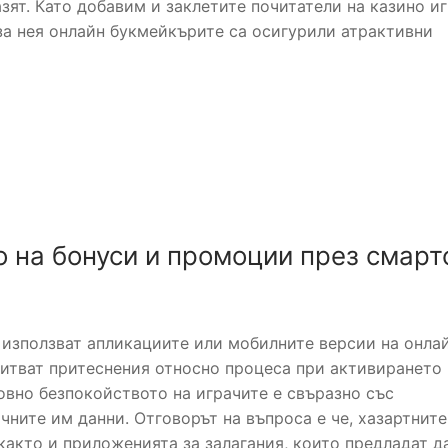
азят. Като добавим и заклетите почитатели на казино и
за нея онлайн букмейкърите са осигурили атрактивни
о на бонуси и промоции през смар
 използват апликациите или мобилните версии на онла
питват притеснения относно процеса при активирането 
овно безпокойството на играчите е свъразно със
чните им данни. Отговорът на въпроса е че, хазартните
както и приложенията за залагания, които предладат д