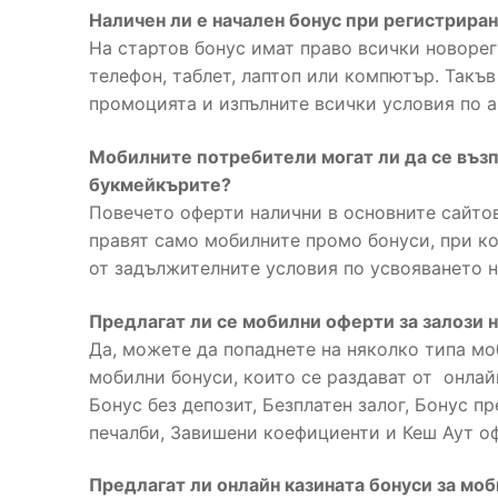
Наличен ли е начален бонус при регистрира
На стартов бонус имат право всички новорег
телефон, таблет, лаптоп или компютър. Такъв
промоцията и изпълните всички условия по а
Мобилните потребители могат ли да се възп
букмейкърите?
Повечето оферти налични в основните сайтов
правят само мобилните промо бонуси, при ко
от задължителните условия по усвояването 
Предлагат ли се мобилни оферти за залози н
Да, можете да попаднете на няколко типа мо
мобилни бонуси, които се раздават от онлай
Бонус без депозит, Безплатен залог, Бонус п
печалби, Завишени коефициенти и Кеш Аут о
Предлагат ли онлайн казината бонуси за мо