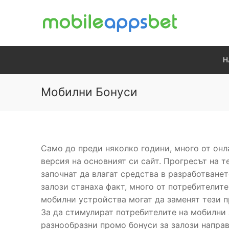
Пропуснете
към
съдържанието
Н
Мобилни Бонуси
Само до преди няколко години, много от он
версия на основният си сайт. Прогресът на 
започнат да влагат средства в разработване
залози станаха факт, много от потребителите
мобилни устройства могат да заменят тези п
За да стимулират потребителите на мобилни 
разнообразни промо бонуси за залози направ