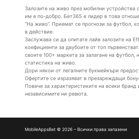
Залозите на живо през мобилни устройства с
им е по-добро. Бет365 е лидер в това отнош
“На живо”. Приемат се прогнози за футбол, х
в действие.
Заслужава си да опитате лайв залозите на Ef
коефициенти за двубоите от топ първенстват
своите 100+ маркета за залагане на футбол, 
статистика на живо.
Дори някои от легалните букмейкъри предост
Офертите се изразяват в презареждащи бонус
Повече за характеристиките на всеки бранд 
независимите ни ревюта.
MobileAppsBet © 2026 – Всички права запазени