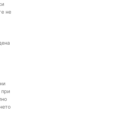
си
те не
дена
лни
 при
лно
ането