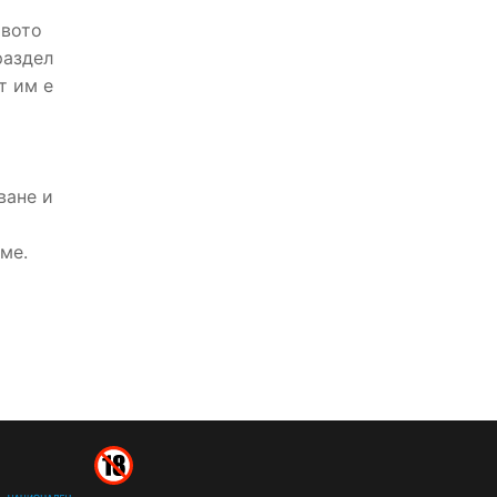
твото
раздел
т им е
ване и
ме.