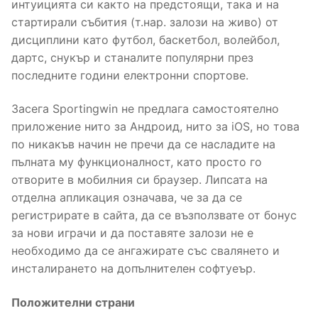
интуицията си както на предстоящи, така и на
стартирали събития (т.нар. залози на живо) от
дисциплини като футбол, баскетбол, волейбол,
дартс, снукър и станалите популярни през
последните години електронни спортове.
Засега Sportingwin не предлага самостоятелно
приложение нито за Андроид, нито за iOS, но това
по никакъв начин не пречи да се насладите на
пълната му функционалност, като просто го
отворите в мобилния си браузер. Липсата на
отделна апликация означава, че за да се
регистрирате в сайта, да се възползвате от бонус
за нови играчи и да поставяте залози не е
необходимо да се ангажирате със свалянето и
инсталирането на допълнителен софтуеър.
Положителни страни