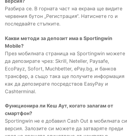
версия?
Разбира се. В горната част на екрана ще видите
червения бутон „Регистрация“. Натиснете го и
последвайте стъпките.
Какви методи за депозит има в Sportingwin
Mobile?
През мобилната страница на Sportingwin можете
да депозирате чрез: Skrill, Neteller, Paysafe,
EcoPayz, Sofort, Muchbetter, ePay.bg, и банков
трансфер, a също така ще получите информация
как да депозирате посредствов EasyPay и
Cashterminal.
Функционира ли Кеш Аут, когато залагам от
смартфон?
Sportingwin не е добавил Cash Out в мобилнатa си
версия. Залозите си можете да затваряте преди