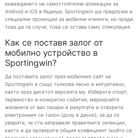
въвеждането на самостоятелни апликации за
Android и iOS в бъдеще, Sportingwin ще предложи и
специални промоции за мобилни клиенти, но преди
това да се случи, това си остава само спекулация.
Как се поставя залог от
мобилно устройство в
Sportingwin?
Да поставите залог през мобилния сайт на
Sportingwin е също толкова лесно и интуитивно,
както през десктоп версията му. Изберете спорт,
първенство и конкретно събитие, маркирайте
желаните от вас пазари и резултати и отворете
електронния си талон (долу в дясно), за да се
уверите, че сте направили правилните селекции,
както и да проверите общия коефициент (който се
пресмята автоматично), после въведете сума и