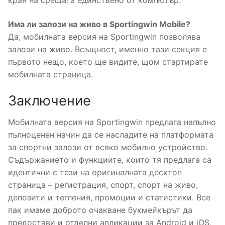
края на срещата единствено от компютър.
Има ли залози на живо в Sportingwin Mobile?
Да, мобилната версия на Sportingwin позволява
залози на живо. Всъщност, именно тази секция е
първото нещо, което ще видите, щом стартирате
мобилната страница.
Заключение
Мобилната версия на Sportingwin предлага напълно
пълноценен начин да се насладите на платформата
за спортни залози от всяко мобилно устройство.
Съдържанието и функциите, които тя предлага са
идентични с тези на оригиналната десктоп
страница – регистрация, спорт, спорт на живо,
депозити и тегления, промоции и статистики. Все
пак имаме доброто очакване букмейкърът да
предостави и отделни апликации за Android и iOS,