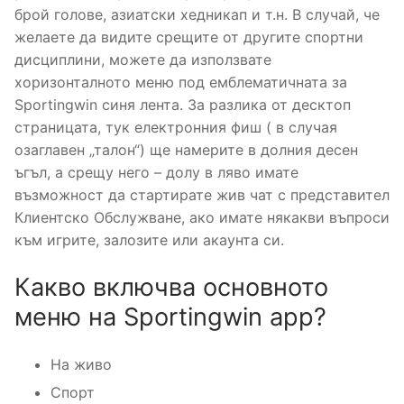
брой голове, азиатски хедникап и т.н. В случай, че
желаете да видите срещите от другите спортни
дисциплини, можете да използвате
хоризонталното меню под емблематичната за
Sportingwin синя лента. За разлика от десктоп
страницата, тук електронния фиш ( в случая
озаглавен „талон“) ще намерите в долния десен
ъгъл, а срещу него – долу в ляво имате
възможност да стартирате жив чат с представител
Клиентско Обслужване, ако имате някакви въпроси
към игрите, залозите или акаунта си.
Какво включва основното
меню на Sportingwin app?
На живо
Спорт