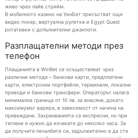
живо чрез лайв стрийм.
В мобилното казино на УинБет присъстват още
видео покер, виртуална рулетка и Egypt Quest
ротативки с допълнителни джакпоти.
Разплащателни методи през
телефон
Плащанията в WinBet се осъществяват чрез
различни методи – банкови карти, предплатени
карти, електронни портфейли, терминали, локални
преводи и банкови трансфери. Операторът налага
минимална граница от 10 лв. за внасяне, докато
максимумът варира, в зависимост от начина на
превеждане. Захранванията са експресни, но при
теглене е нужно да изчакате до няколко часа. За
да получите печалбите си, задължително е да сте