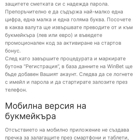
защитете сметката си с надежда парола.
Препоръчително е да съдържа най-малко една
цифра, една малка и една голяма буква. Посочете
в каква валута ще извършвате преводите от и към
букмейкъра (лев или евро) и въведете
промоционален код за активиране на стартов
бонус.
След като завършите процедурата и маркирате
бутона “Регистрация”, в база данните на WinBet ще
бъде добавен Вашият акаунт. Следва да се логнете
с имейл и парола и да стартирате залозите през
телефон.
Мобилна версия на
букмейкъра
Отсъствието на мобилно приложение не създава
пречка за залагащите през смартфони и таблети,