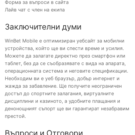
Форма за въпроси в сайта
Лайв чат с член на екипа
Заключителни думи
WinBet Mobile е оптимизиран уебсайт за мобилни
устройства, който ще ви спести време и усилия.
Можете да залагате директно през смартфон или
таблет, без да се съобразявате с вида на апарата,
операционната система и неговите спецификации.
Необходим ви е уеб браузър, добър интернет и
жажда за забавление. Ще получите неограничен
достъп до спортните залагания, виртуалните
дисциплини и казиното, а удобните плащания и
денонощният съпорт ще ви гарантират незабравим
престой.
Въпроси и Отговори