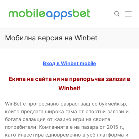
Пропуснете
към
съдържанието
Мобилна версия на Winbet
Търсене за:
Вход в Winbet mobile
Екипа на сайта ни не препоръчва залози в
Winbet!
WinBet е прогресивно разрастващ се букмейкър,
който предлага широка гама от спортни залози и
богата селакция от казино игри на своите
потребители. Компанията е на пазара от 2015 г.,
като инвестира едновременно в уеб платформа и