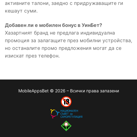
активните талони, заедно с придружаващите ги
кешаут суми.
Добавен ли е мобилен бонус в УинБет?
Хазартният бранд не предлага индивидуална
промоция за залагащите през мобилни устройства,
но останалите промо предложения могат да се
изискат през телефон.
MobileAppsBet © 2026 – Всички права запазени