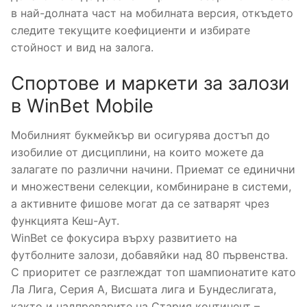
в най-долната част на мобилната версия, откъдето
следите текущите коефициенти и избирате
стойност и вид на залога.
Спортове и маркети за залози
в WinBet Mobile
Мобилният букмейкър ви осигурява достъп до
изобилие от дисциплини, на които можете да
залагате по различни начини. Приемат се единични
и множествени селекции, комбиниране в системи,
а активните фишове могат да се затварят чрез
функцията Кеш-Аут.
WinBet се фокусира върху развитието на
футболните залози, добавяйки над 80 първенства.
С приоритет се разглеждат топ шампионатите като
Ла Лига, Серия А, Висшата лига и Бундеслигата,
както и надпреварите на Стария континент –