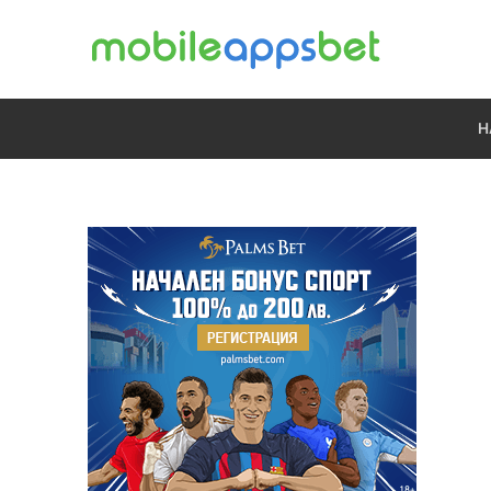
Пропуснете
към
съдържанието
Н