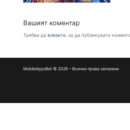
Вашият коментар
Трябва да
влезете
, за да публикувате комент
MobileAppsBet © 2026 – Всички права запазени